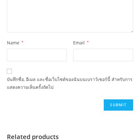
Name
*
Email
*
บันทึกชื่อ, อีเมล และชื่อเว็บไซต์ของฉันบนเบราว์เซอร์นี้ สำหรับการ
แสดงความเห็นครั้งถัดไป
Related products