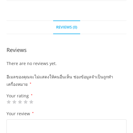
REVIEWS (0)
Reviews
There are no reviews yet.
อีเมลของคุณจะไม่แสดงให้คนอื่นเห็น
ช่องข้อมูลจำเป็นถูกทำ
เครื่องหมาย
*
Your rating
*
Your review
*