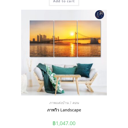
Add to cart
ภาพแต่งบ้าน 3 ตอน
ภาพวิว Landscape
฿
1,047.00