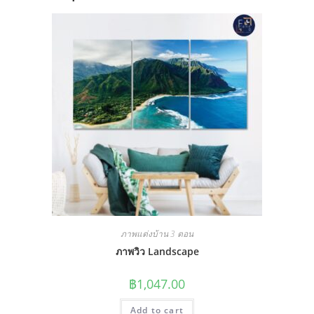
ภาพแต่งบ้าน 3 ตอน
ภาพวิว Landscape
฿
1,047.00
Add to cart