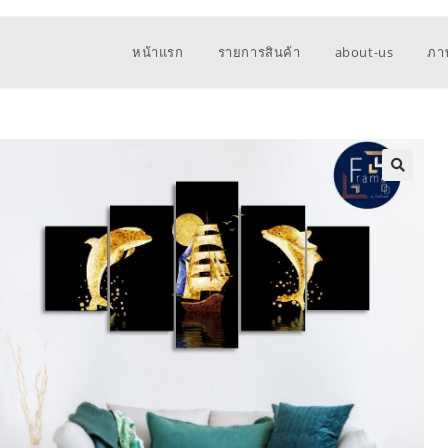
หน้าแรก
รายการสินค้า
about-us
ภา