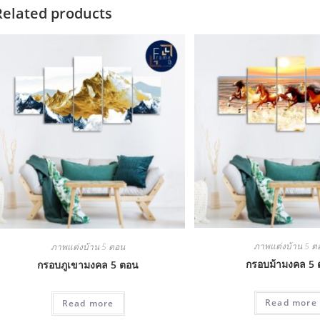
Related products
ภาพแต่งบ้าน 5 ต
ภาพแต่งบ้าน 5 ตอน
กรอบม้ามงคล 5
กรอบภูเขามงคล 5 ตอน
Read more
Read more