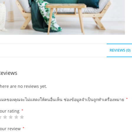
REVIEWS (0)
Reviews
here are no reviews yet.
ีเมลของคุณจะไม่แสดงให้คนอื่นเห็น
ช่องข้อมูลจำเป็นถูกทำเครื่องหมาย
*
our rating
*
our review
*