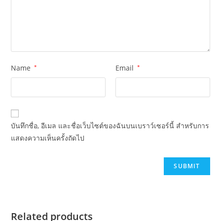
Name
*
Email
*
บันทึกชื่อ, อีเมล และชื่อเว็บไซต์ของฉันบนเบราว์เซอร์นี้ สำหรับการ
แสดงความเห็นครั้งถัดไป
Related products