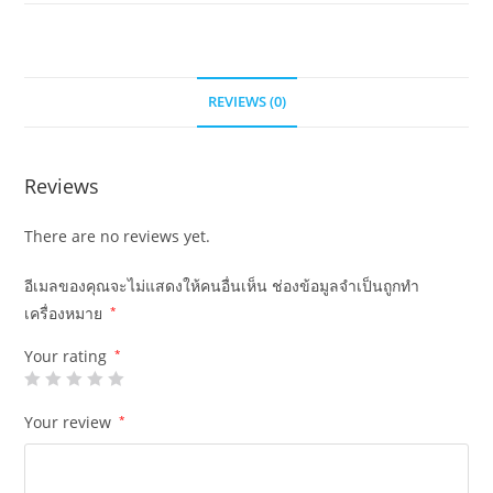
REVIEWS (0)
Reviews
There are no reviews yet.
อีเมลของคุณจะไม่แสดงให้คนอื่นเห็น
ช่องข้อมูลจำเป็นถูกทำ
เครื่องหมาย
*
Your rating
*
Your review
*