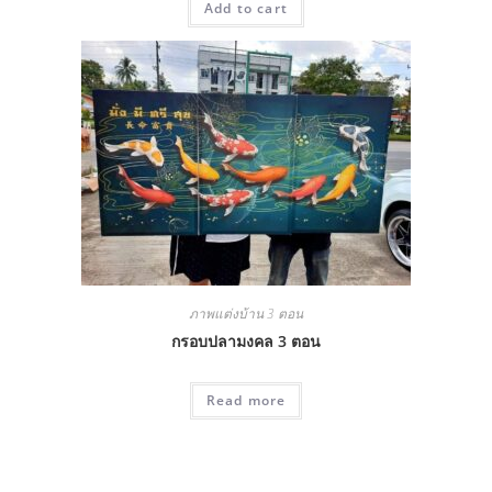
Add to cart
ภาพแต่งบ้าน 3 ตอน
กรอบปลามงคล 3 ตอน
Read more