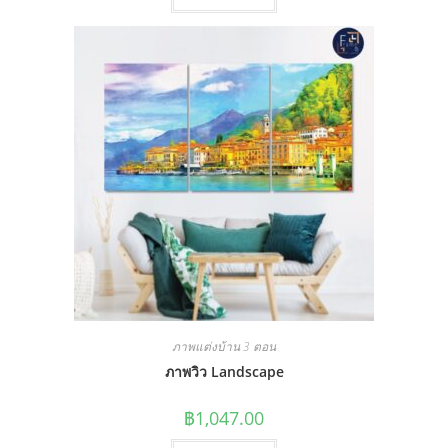
ภาพแต่งบ้าน 3 ตอน
ภาพวิว Landscape
฿
1,047.00