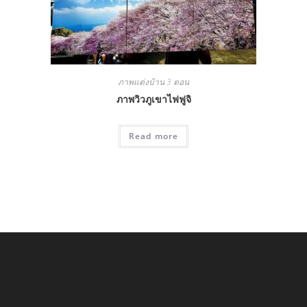
ภาพแต่งบ้าน 3 ตอน
ภาพวิวภูเขาไฟฟูจิ
Read more