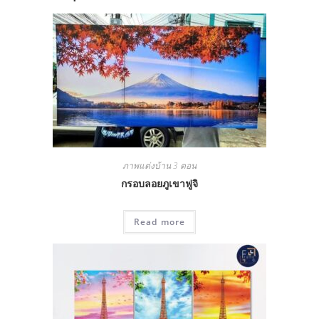
ภาพแต่งบ้าน 3 ตอน
กรอบลอยภูเขาฟูจิ
Read more