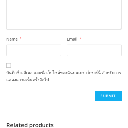
Name
*
Email
*
บันทึกชื่อ, อีเมล และชื่อเว็บไซต์ของฉันบนเบราว์เซอร์นี้ สำหรับการ
แสดงความเห็นครั้งถัดไป
Related products