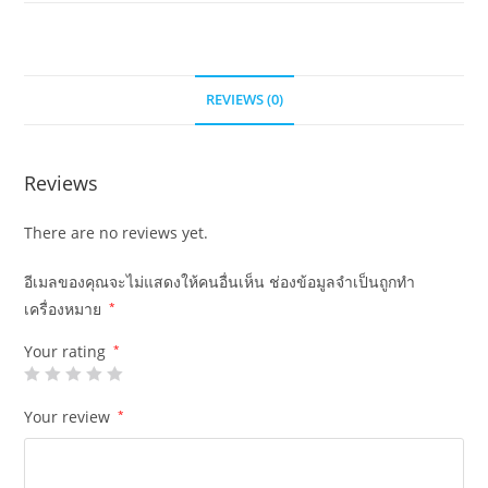
REVIEWS (0)
Reviews
There are no reviews yet.
อีเมลของคุณจะไม่แสดงให้คนอื่นเห็น
ช่องข้อมูลจำเป็นถูกทำ
เครื่องหมาย
*
Your rating
*
Your review
*