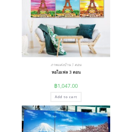
ภาพแต่งบ้าน 3 ตอน
หอไอเฟล 3 ตอน
฿
1,047.00
Add to cart