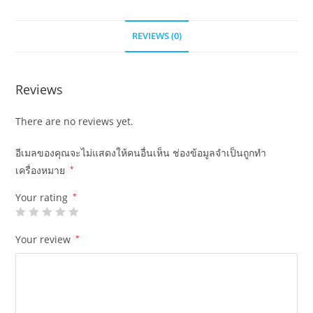
REVIEWS (0)
Reviews
There are no reviews yet.
อีเมลของคุณจะไม่แสดงให้คนอื่นเห็น
ช่องข้อมูลจำเป็นถูกทำ
เครื่องหมาย
*
Your rating
*
Your review
*