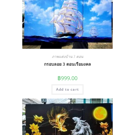
ภาพแต่งบ้าน 3 ตอน
กรอบลอย 3 ตอนเรือมงคล
฿
999.00
Add to cart