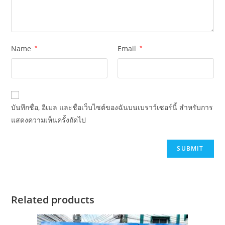
Name
*
Email
*
บันทึกชื่อ, อีเมล และชื่อเว็บไซต์ของฉันบนเบราว์เซอร์นี้ สำหรับการ
แสดงความเห็นครั้งถัดไป
Related products