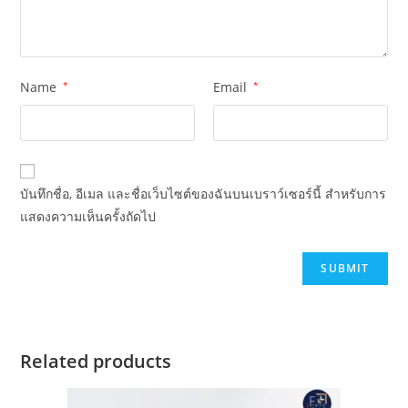
Name
*
Email
*
บันทึกชื่อ, อีเมล และชื่อเว็บไซต์ของฉันบนเบราว์เซอร์นี้ สำหรับการ
แสดงความเห็นครั้งถัดไป
Related products