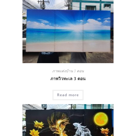
ภาพแต่งบ้าน 3 ตอน
ภาพวิวทะเล 3 ตอน
Read more