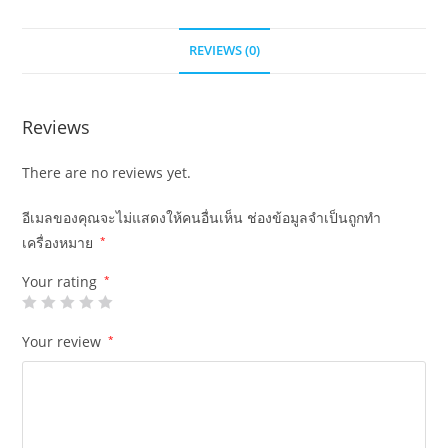
REVIEWS (0)
Reviews
There are no reviews yet.
อีเมลของคุณจะไม่แสดงให้คนอื่นเห็น
ช่องข้อมูลจำเป็นถูกทำ
เครื่องหมาย
*
Your rating
*
Your review
*