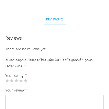
REVIEWS (0)
Reviews
There are no reviews yet.
อีเมลของคุณจะไม่แสดงให้คนอื่นเห็น
ช่องข้อมูลจำเป็นถูกทำ
เครื่องหมาย
*
Your rating
*
Your review
*