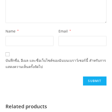
Name
*
Email
*
บันทึกชื่อ, อีเมล และชื่อเว็บไซต์ของฉันบนเบราว์เซอร์นี้ สำหรับการ
แสดงความเห็นครั้งถัดไป
Related products