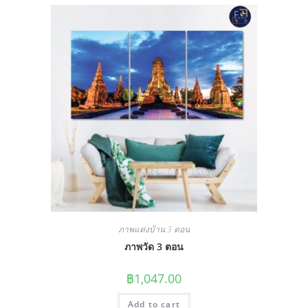
ภาพแต่งบ้าน 3 ตอน
ภาพวัด 3 ตอน
฿
1,047.00
Add to cart