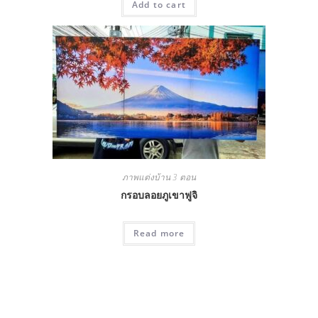
Add to cart
ภาพแต่งบ้าน 3 ตอน
กรอบลอยภูเขาฟูจิ
Read more