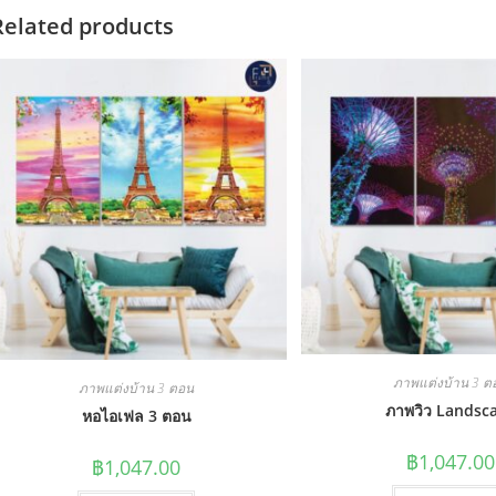
Related products
ภาพแต่งบ้าน 3 ต
ภาพแต่งบ้าน 3 ตอน
ภาพวิว Landsc
หอไอเฟล 3 ตอน
฿
1,047.00
฿
1,047.00