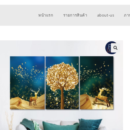
หน้าแรก
รายการสินค้า
about-us
ภา