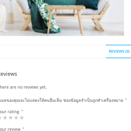
REVIEWS (0)
Reviews
here are no reviews yet.
ีเมลของคุณจะไม่แสดงให้คนอื่นเห็น
ช่องข้อมูลจำเป็นถูกทำเครื่องหมาย
*
our rating
*
our review
*