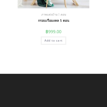
ภาพแต่งบ้าน 5 ตอน
กรอบเรือมงคล 5 ตอน
฿
999.00
Add to cart