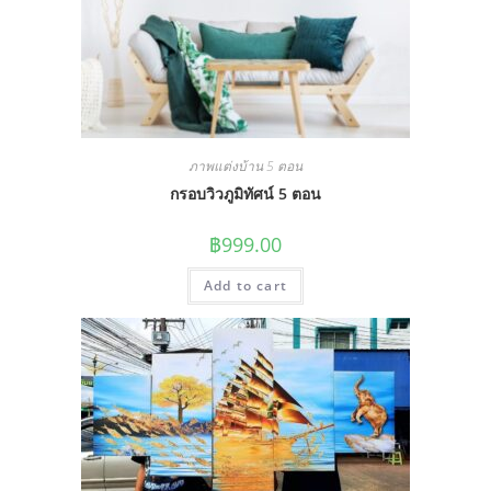
ภาพแต่งบ้าน 5 ตอน
กรอบวิวภูมิทัศน์ 5 ตอน
฿
999.00
Add to cart