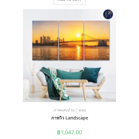
ภาพแต่งบ้าน 3 ตอน
ภาพวิว Landscape
฿
1,047.00