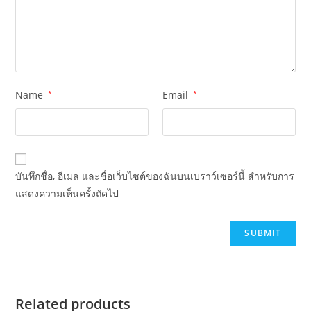
Name
*
Email
*
บันทึกชื่อ, อีเมล และชื่อเว็บไซต์ของฉันบนเบราว์เซอร์นี้ สำหรับการ
แสดงความเห็นครั้งถัดไป
Related products