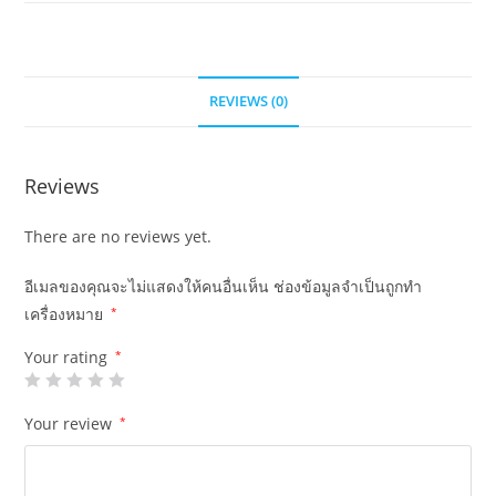
REVIEWS (0)
Reviews
There are no reviews yet.
อีเมลของคุณจะไม่แสดงให้คนอื่นเห็น
ช่องข้อมูลจำเป็นถูกทำ
เครื่องหมาย
*
Your rating
*
Your review
*