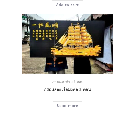
Add to cart
ภาพแต่งบ้าน 3 ตอน
กรอบลอยเรือมงคล 3 ตอน
Read more