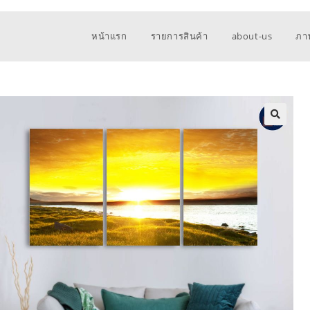
หน้าแรก
รายการสินค้า
about-us
ภา