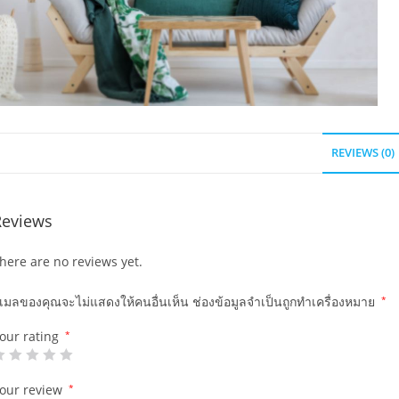
REVIEWS (0)
Reviews
here are no reviews yet.
ีเมลของคุณจะไม่แสดงให้คนอื่นเห็น
ช่องข้อมูลจำเป็นถูกทำเครื่องหมาย
*
our rating
*
our review
*