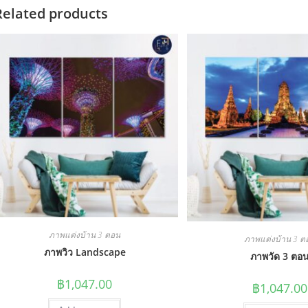
Related products
ภาพแต่งบ้าน 3 ตอน
ภาพแต่งบ้าน 3 ต
ภาพวิว Landscape
ภาพวัด 3 ตอ
฿
1,047.00
฿
1,047.00