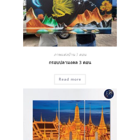
ภาพแต่งบ้าน 3 ตอน
กรอบปลามงคล 3 ตอน
Read more