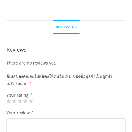
REVIEWS (0)
Reviews
There are no reviews yet.
อีเมลของคุณจะไม่แสดงให้คนอื่นเห็น
ช่องข้อมูลจำเป็นถูกทำ
เครื่องหมาย
*
Your rating
*
Your review
*