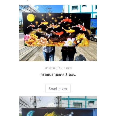
ภาพแต่งบ้าน 3 ตอน
กรอบปลามงคล 3 ตอน
Read more