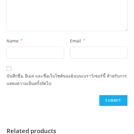
Name
*
Email
*
บันทึกชื่อ, อีเมล และชื่อเว็บไซต์ของฉันบนเบราว์เซอร์นี้ สำหรับการ
แสดงความเห็นครั้งถัดไป
Related products