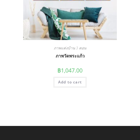
ภาพแต่งบ้าน 3 ตอน
ภาพวัดพระแก้ว
฿
1,047.00
Add to cart