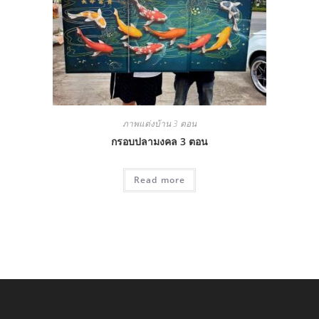
ภาพแต่งบ้าน 3 ตอน
กรอบปลามงคล 3 ตอน
Read more