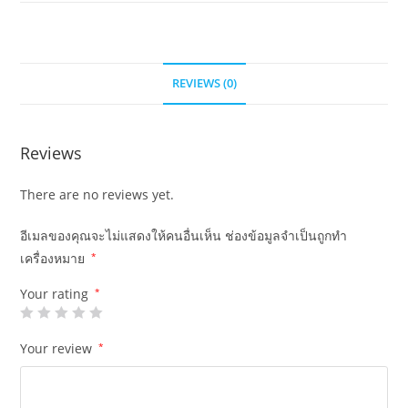
REVIEWS (0)
Reviews
There are no reviews yet.
อีเมลของคุณจะไม่แสดงให้คนอื่นเห็น
ช่องข้อมูลจำเป็นถูกทำ
เครื่องหมาย
*
Your rating
*
Your review
*