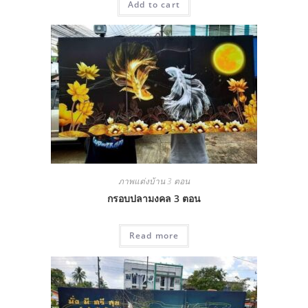
Add to cart
ภาพแต่งบ้าน 3 ตอน
กรอบปลามงคล 3 ตอน
Read more