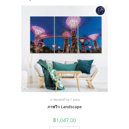
ภาพแต่งบ้าน 3 ตอน
ภาพวิว Landscape
฿
1,047.00