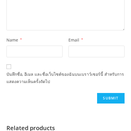
Name
*
Email
*
บันทึกชื่อ, อีเมล และชื่อเว็บไซต์ของฉันบนเบราว์เซอร์นี้ สำหรับการ
แสดงความเห็นครั้งถัดไป
Related products