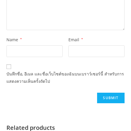
Name
*
Email
*
บันทึกชื่อ, อีเมล และชื่อเว็บไซต์ของฉันบนเบราว์เซอร์นี้ สำหรับการ
แสดงความเห็นครั้งถัดไป
Related products