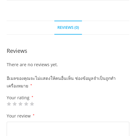
REVIEWS (0)
Reviews
There are no reviews yet.
อีเมลของคุณจะไม่แสดงให้คนอื่นเห็น
ช่องข้อมูลจำเป็นถูกทำ
เครื่องหมาย
*
Your rating
*
Your review
*