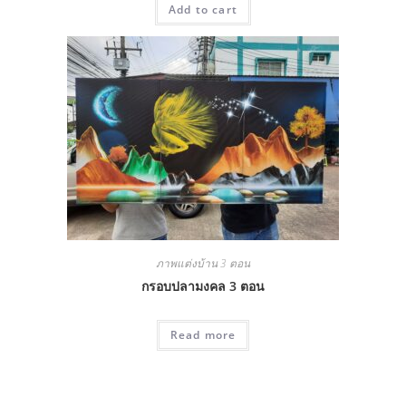
Add to cart
ภาพแต่งบ้าน 3 ตอน
กรอบปลามงคล 3 ตอน
Read more