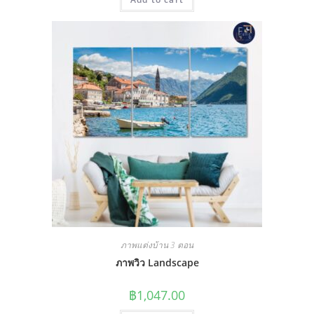
ภาพแต่งบ้าน 3 ตอน
ภาพวิว Landscape
฿
1,047.00