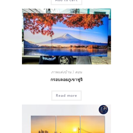
ภาพแต่งบ้าน 3 ตอน
กรอบลอยภูเขาฟูจิ
Read more