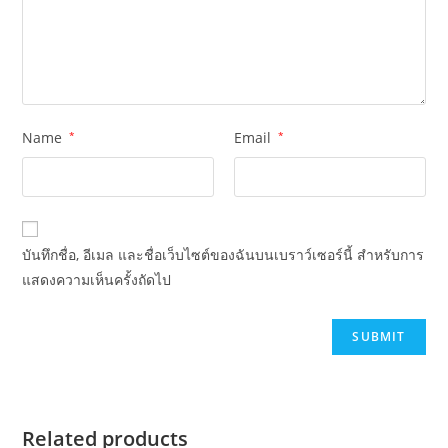
Name
*
Email
*
บันทึกชื่อ, อีเมล และชื่อเว็บไซต์ของฉันบนเบราว์เซอร์นี้ สำหรับการ
แสดงความเห็นครั้งถัดไป
Related products