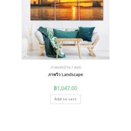
ภาพแต่งบ้าน 3 ตอน
ภาพวิว Landscape
฿
1,047.00
Add to cart