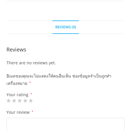
REVIEWS (0)
Reviews
There are no reviews yet.
อีเมลของคุณจะไม่แสดงให้คนอื่นเห็น
ช่องข้อมูลจำเป็นถูกทำ
เครื่องหมาย
*
Your rating
*
Your review
*