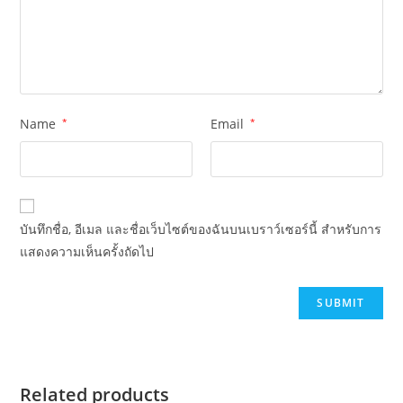
Name
*
Email
*
บันทึกชื่อ, อีเมล และชื่อเว็บไซต์ของฉันบนเบราว์เซอร์นี้ สำหรับการ
แสดงความเห็นครั้งถัดไป
Related products