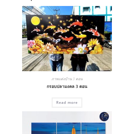
ภาพแต่งบ้าน 3 ตอน
กรอบปลามงคล 3 ตอน
Read more