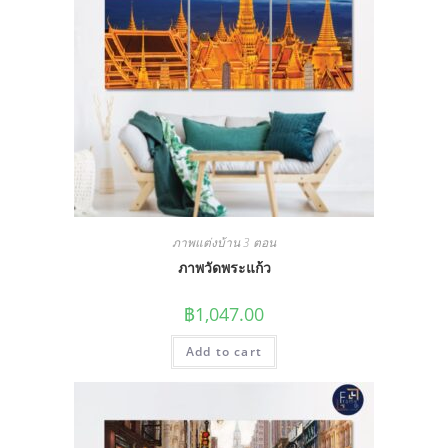
ภาพแต่งบ้าน 3 ตอน
ภาพวัดพระแก้ว
฿
1,047.00
Add to cart