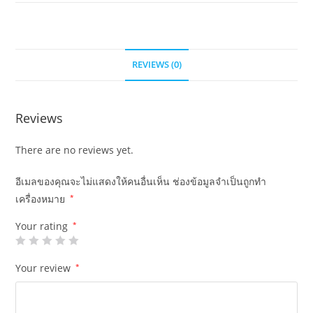
REVIEWS (0)
Reviews
There are no reviews yet.
อีเมลของคุณจะไม่แสดงให้คนอื่นเห็น
ช่องข้อมูลจำเป็นถูกทำ
เครื่องหมาย
*
Your rating
*
Your review
*