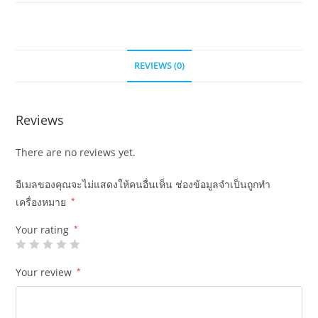
REVIEWS (0)
Reviews
There are no reviews yet.
อีเมลของคุณจะไม่แสดงให้คนอื่นเห็น
ช่องข้อมูลจำเป็นถูกทำ
เครื่องหมาย
*
Your rating
*
Your review
*