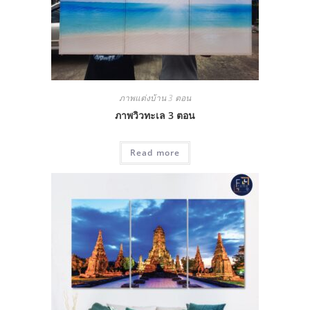
ภาพแต่งบ้าน 3 ตอน
ภาพวิวทะเล 3 ตอน
Read more