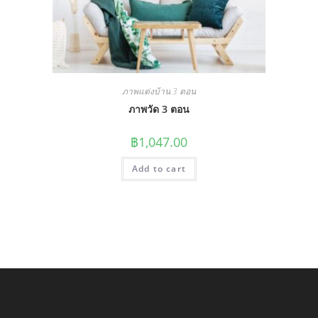
ภาพแต่งบ้าน 3 ตอน
ภาพวัด 3 ตอน
฿
1,047.00
Add to cart