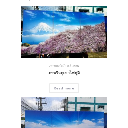
ภาพแต่งบ้าน 3 ตอน
ภาพวิวภูเขาไฟฟูจิ
Read more