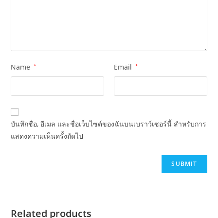
Name
*
Email
*
บันทึกชื่อ, อีเมล และชื่อเว็บไซต์ของฉันบนเบราว์เซอร์นี้ สำหรับการ
แสดงความเห็นครั้งถัดไป
Related products