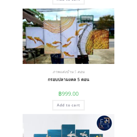
ภาพแต่งบ้าน 5 ตอน
กรอบปลามงคล 5 ตอน
฿
999.00
Add to cart