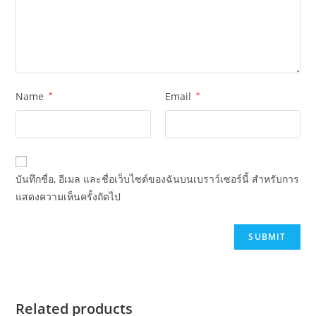
Name
*
Email
*
บันทึกชื่อ, อีเมล และชื่อเว็บไซต์ของฉันบนเบราว์เซอร์นี้ สำหรับการ
แสดงความเห็นครั้งถัดไป
Related products