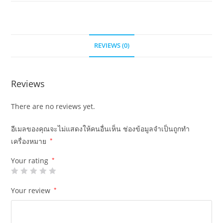
REVIEWS (0)
Reviews
There are no reviews yet.
อีเมลของคุณจะไม่แสดงให้คนอื่นเห็น
ช่องข้อมูลจำเป็นถูกทำ
เครื่องหมาย
*
Your rating
*
Your review
*