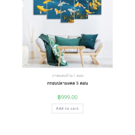
ภาพแต่งบ้าน 5 ตอน
กรอบปลามงคล 5 ตอน
฿
999.00
Add to cart