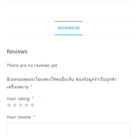
REVIEWS (0)
Reviews
There are no reviews yet.
อีเมลของคุณจะไม่แสดงให้คนอื่นเห็น
ช่องข้อมูลจำเป็นถูกทำ
เครื่องหมาย
*
Your rating
*
Your review
*