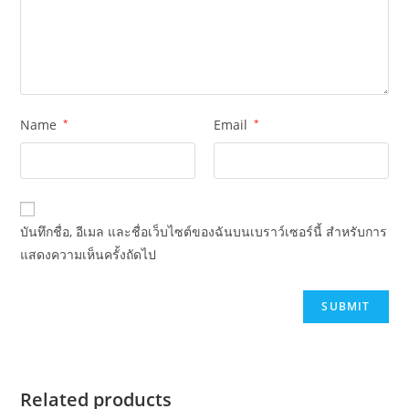
Name
*
Email
*
บันทึกชื่อ, อีเมล และชื่อเว็บไซต์ของฉันบนเบราว์เซอร์นี้ สำหรับการ
แสดงความเห็นครั้งถัดไป
Related products