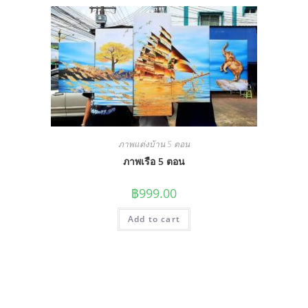
ภาพแต่งบ้าน 5 ตอน
ภาพเรือ 5 ตอน
฿
999.00
Add to cart