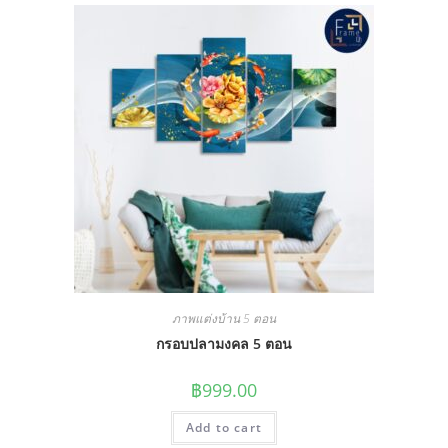
ภาพแต่งบ้าน 5 ตอน
กรอบปลามงคล 5 ตอน
฿
999.00
Add to cart