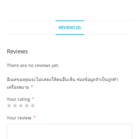
REVIEWS (0)
Reviews
There are no reviews yet.
อีเมลของคุณจะไม่แสดงให้คนอื่นเห็น
ช่องข้อมูลจำเป็นถูกทำ
เครื่องหมาย
*
Your rating
*
Your review
*