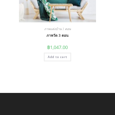
ภาพแต่งบ้าน 3 ตอน
ภาพวัด 3 ตอน
฿
1,047.00
Add to cart