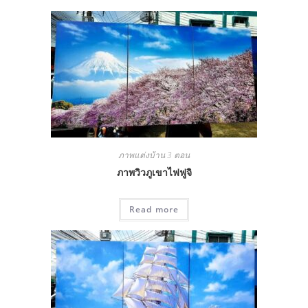
ภาพแต่งบ้าน 3 ตอน
ภาพวิวภูเขาไฟฟูจิ
Read more