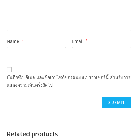
Name
*
Email
*
บันทึกชื่อ, อีเมล และชื่อเว็บไซต์ของฉันบนเบราว์เซอร์นี้ สำหรับการ
แสดงความเห็นครั้งถัดไป
Related products