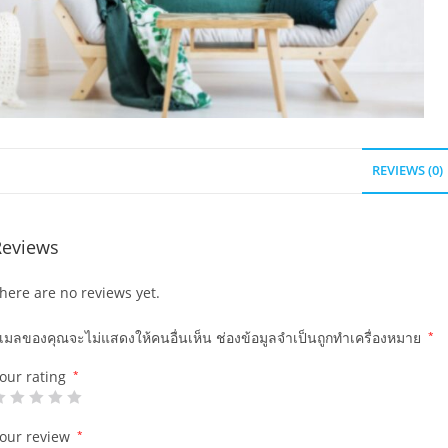
REVIEWS (0)
Reviews
here are no reviews yet.
ีเมลของคุณจะไม่แสดงให้คนอื่นเห็น
ช่องข้อมูลจำเป็นถูกทำเครื่องหมาย
*
our rating
*
our review
*