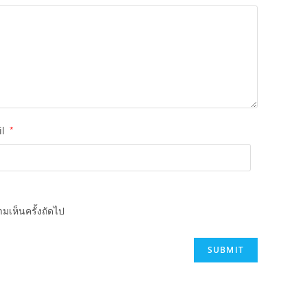
il
*
มเห็นครั้งถัดไป