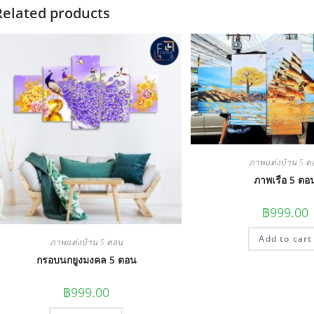
Related products
ภาพแต่งบ้าน 5 ต
ภาพเรือ 5 ตอ
฿
999.00
Add to cart
ภาพแต่งบ้าน 5 ตอน
กรอบนกยูงมงคล 5 ตอน
฿
999.00