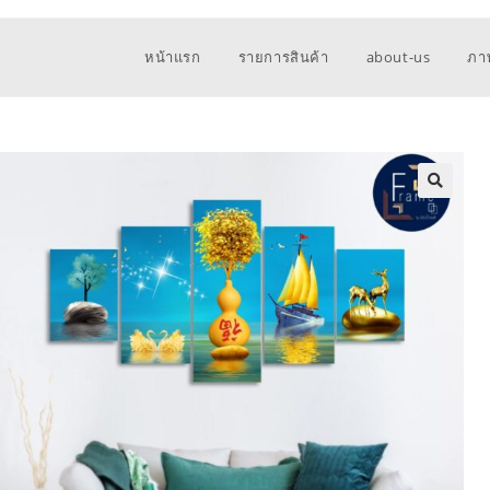
หน้าแรก
รายการสินค้า
about-us
ภา