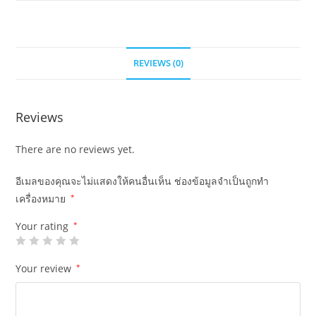
REVIEWS (0)
Reviews
There are no reviews yet.
อีเมลของคุณจะไม่แสดงให้คนอื่นเห็น
ช่องข้อมูลจำเป็นถูกทำ
เครื่องหมาย
*
Your rating
*
Your review
*