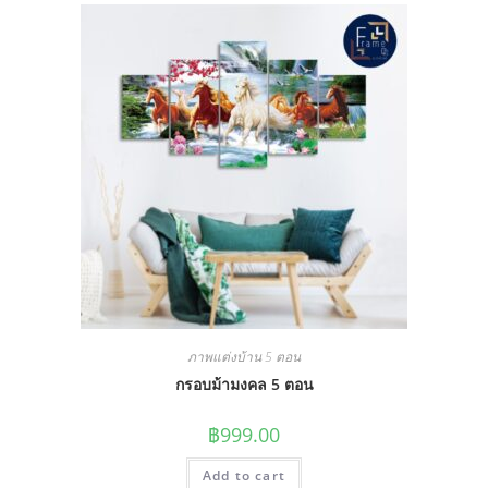
ภาพแต่งบ้าน 5 ตอน
กรอบม้ามงคล 5 ตอน
฿
999.00
Add to cart