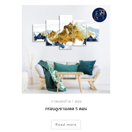
ภาพแต่งบ้าน 5 ตอน
กรอบภูเขามงคล 5 ตอน
Read more