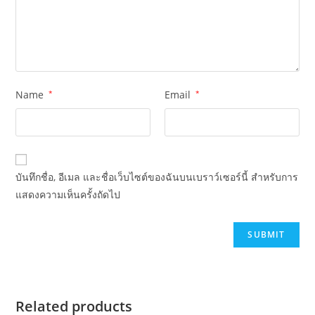
Name
*
Email
*
บันทึกชื่อ, อีเมล และชื่อเว็บไซต์ของฉันบนเบราว์เซอร์นี้ สำหรับการ
แสดงความเห็นครั้งถัดไป
Related products