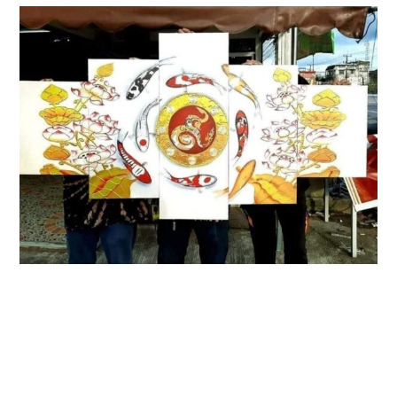
Copyright - OceanWP Theme by Nick