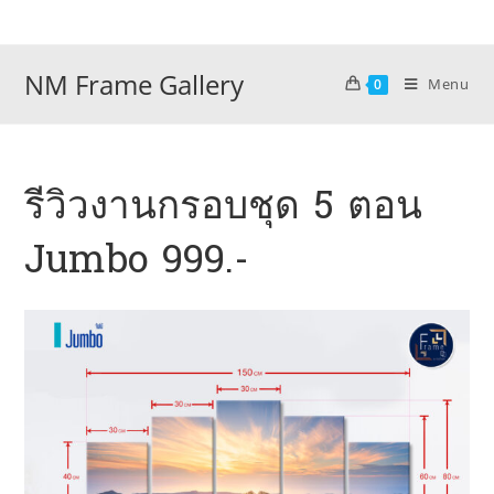
Skip
to
content
NM Frame Gallery
Menu
0
รีวิวงานกรอบชุด 5 ตอน
Jumbo 999.-